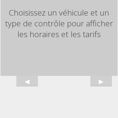
Choisissez un véhicule et un
type de contrôle pour afficher
les horaires et les tarifs